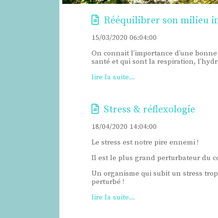
Rééquilibrer son milieu i
15/03/2020 06:04:00
On connait l’importance d’une bonne a
santé et qui sont la respiration, l’hyd
lire la suite...
Stress & réflexologie
18/04/2020 14:04:00
Le stress est notre pire ennemi !
Il est le plus grand perturbateur du co
Un organisme qui subit un stress trop
perturbé !
lire la suite...